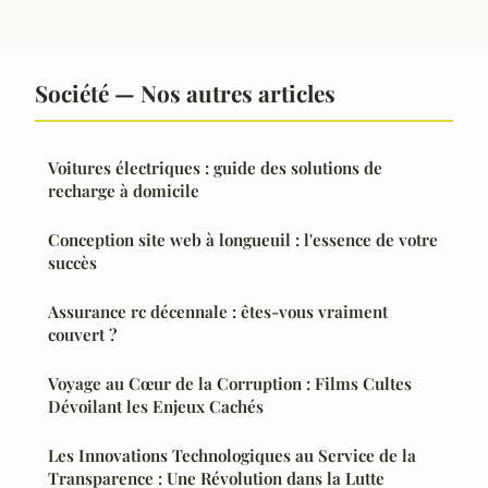
Société — Nos autres articles
Voitures électriques : guide des solutions de
recharge à domicile
Conception site web à longueuil : l'essence de votre
succès
Assurance rc décennale : êtes-vous vraiment
couvert ?
Voyage au Cœur de la Corruption : Films Cultes
Dévoilant les Enjeux Cachés
Les Innovations Technologiques au Service de la
Transparence : Une Révolution dans la Lutte