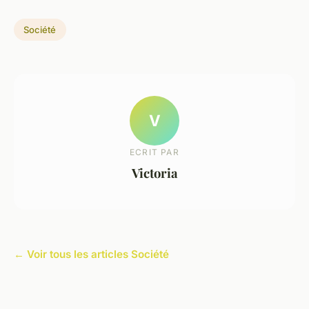
Société
V
ECRIT PAR
Victoria
← Voir tous les articles Société