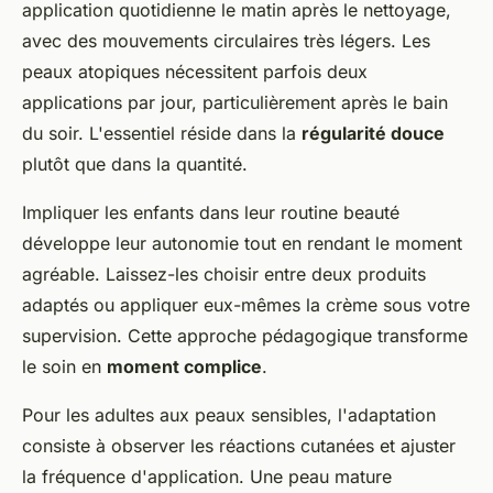
application quotidienne le matin après le nettoyage,
avec des mouvements circulaires très légers. Les
peaux atopiques nécessitent parfois deux
applications par jour, particulièrement après le bain
du soir. L'essentiel réside dans la
régularité douce
plutôt que dans la quantité.
Impliquer les enfants dans leur routine beauté
développe leur autonomie tout en rendant le moment
agréable. Laissez-les choisir entre deux produits
adaptés ou appliquer eux-mêmes la crème sous votre
supervision. Cette approche pédagogique transforme
le soin en
moment complice
.
Pour les adultes aux peaux sensibles, l'adaptation
consiste à observer les réactions cutanées et ajuster
la fréquence d'application. Une peau mature