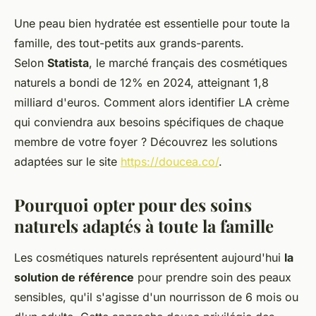
Une peau bien hydratée est essentielle pour toute la
famille, des tout-petits aux grands-parents.
Selon
Statista
, le marché français des cosmétiques
naturels a bondi de 12% en 2024, atteignant 1,8
milliard d'euros. Comment alors identifier LA crème
qui conviendra aux besoins spécifiques de chaque
membre de votre foyer ? Découvrez les solutions
adaptées sur le site
https://doucea.co/
.
Pourquoi opter pour des soins
naturels adaptés à toute la famille
Les cosmétiques naturels représentent aujourd'hui
la
solution de référence
pour prendre soin des peaux
sensibles, qu'il s'agisse d'un nourrisson de 6 mois ou