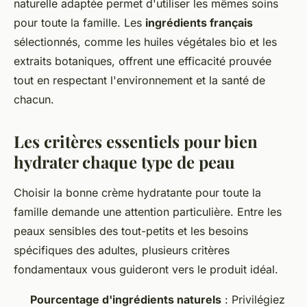
naturelle adaptée permet d'utiliser les mêmes soins
pour toute la famille. Les
ingrédients français
sélectionnés, comme les huiles végétales bio et les
extraits botaniques, offrent une efficacité prouvée
tout en respectant l'environnement et la santé de
chacun.
Les critères essentiels pour bien
hydrater chaque type de peau
Choisir la bonne crème hydratante pour toute la
famille demande une attention particulière. Entre les
peaux sensibles des tout-petits et les besoins
spécifiques des adultes, plusieurs critères
fondamentaux vous guideront vers le produit idéal.
Pourcentage d'ingrédients naturels
: Privilégiez