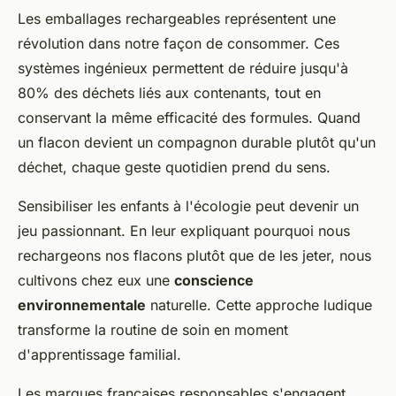
Les emballages rechargeables représentent une
révolution dans notre façon de consommer. Ces
systèmes ingénieux permettent de réduire jusqu'à
80% des déchets liés aux contenants, tout en
conservant la même efficacité des formules. Quand
un flacon devient un compagnon durable plutôt qu'un
déchet, chaque geste quotidien prend du sens.
Sensibiliser les enfants à l'écologie peut devenir un
jeu passionnant. En leur expliquant pourquoi nous
rechargeons nos flacons plutôt que de les jeter, nous
cultivons chez eux une
conscience
environnementale
naturelle. Cette approche ludique
transforme la routine de soin en moment
d'apprentissage familial.
Les marques françaises responsables s'engagent