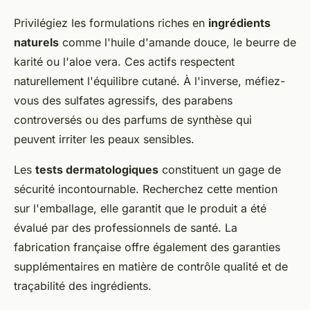
Privilégiez les formulations riches en
ingrédients
naturels
comme l'huile d'amande douce, le beurre de
karité ou l'aloe vera. Ces actifs respectent
naturellement l'équilibre cutané. À l'inverse, méfiez-
vous des sulfates agressifs, des parabens
controversés ou des parfums de synthèse qui
peuvent irriter les peaux sensibles.
Les
tests dermatologiques
constituent un gage de
sécurité incontournable. Recherchez cette mention
sur l'emballage, elle garantit que le produit a été
évalué par des professionnels de santé. La
fabrication française offre également des garanties
supplémentaires en matière de contrôle qualité et de
traçabilité des ingrédients.