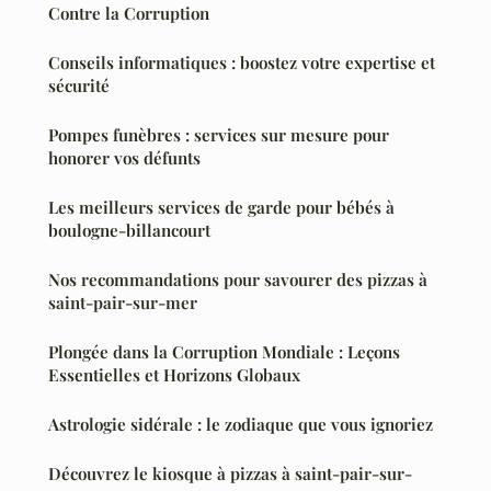
Contre la Corruption
Conseils informatiques : boostez votre expertise et
sécurité
Pompes funèbres : services sur mesure pour
honorer vos défunts
Les meilleurs services de garde pour bébés à
boulogne-billancourt
Nos recommandations pour savourer des pizzas à
saint-pair-sur-mer
Plongée dans la Corruption Mondiale : Leçons
Essentielles et Horizons Globaux
Astrologie sidérale : le zodiaque que vous ignoriez
Découvrez le kiosque à pizzas à saint-pair-sur-