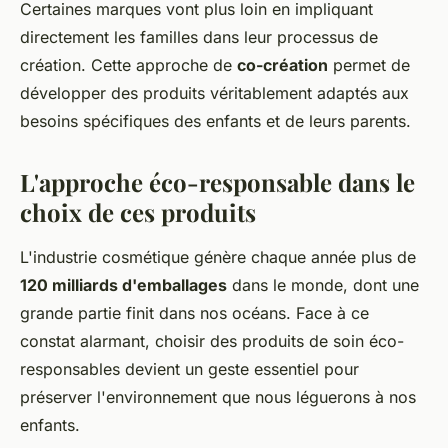
Certaines marques vont plus loin en impliquant
directement les familles dans leur processus de
création. Cette approche de
co-création
permet de
développer des produits véritablement adaptés aux
besoins spécifiques des enfants et de leurs parents.
L'approche éco-responsable dans le
choix de ces produits
L'industrie cosmétique génère chaque année plus de
120 milliards d'emballages
dans le monde, dont une
grande partie finit dans nos océans. Face à ce
constat alarmant, choisir des produits de soin éco-
responsables devient un geste essentiel pour
préserver l'environnement que nous léguerons à nos
enfants.