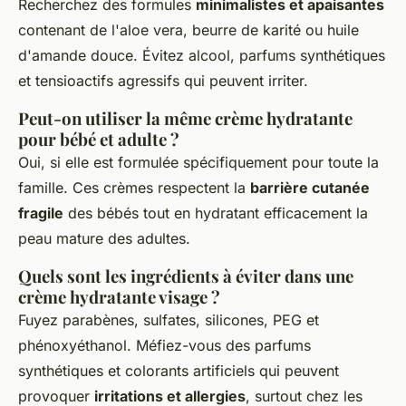
Recherchez des formules
minimalistes et apaisantes
contenant de l'aloe vera, beurre de karité ou huile
d'amande douce. Évitez alcool, parfums synthétiques
et tensioactifs agressifs qui peuvent irriter.
Peut-on utiliser la même crème hydratante
pour bébé et adulte ?
Oui, si elle est formulée spécifiquement pour toute la
famille. Ces crèmes respectent la
barrière cutanée
fragile
des bébés tout en hydratant efficacement la
peau mature des adultes.
Quels sont les ingrédients à éviter dans une
crème hydratante visage ?
Fuyez parabènes, sulfates, silicones, PEG et
phénoxyéthanol. Méfiez-vous des parfums
synthétiques et colorants artificiels qui peuvent
provoquer
irritations et allergies
, surtout chez les