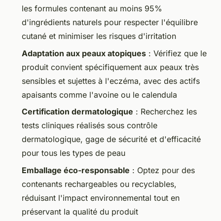
les formules contenant au moins 95%
d'ingrédients naturels pour respecter l'équilibre
cutané et minimiser les risques d'irritation
Adaptation aux peaux atopiques
: Vérifiez que le
produit convient spécifiquement aux peaux très
sensibles et sujettes à l'eczéma, avec des actifs
apaisants comme l'avoine ou le calendula
Certification dermatologique
: Recherchez les
tests cliniques réalisés sous contrôle
dermatologique, gage de sécurité et d'efficacité
pour tous les types de peau
Emballage éco-responsable
: Optez pour des
contenants rechargeables ou recyclables,
réduisant l'impact environnemental tout en
préservant la qualité du produit