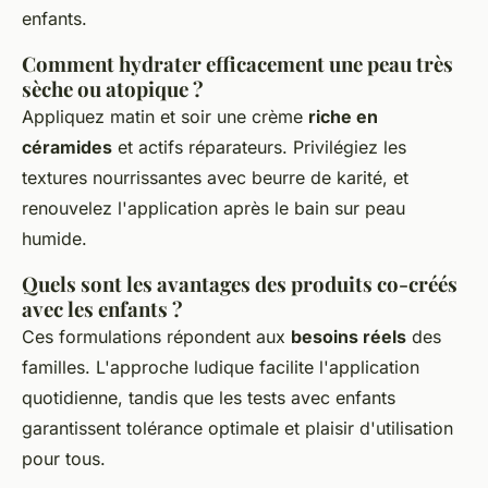
enfants.
Comment hydrater efficacement une peau très
sèche ou atopique ?
Appliquez matin et soir une crème
riche en
céramides
et actifs réparateurs. Privilégiez les
textures nourrissantes avec beurre de karité, et
renouvelez l'application après le bain sur peau
humide.
Quels sont les avantages des produits co-créés
avec les enfants ?
Ces formulations répondent aux
besoins réels
des
familles. L'approche ludique facilite l'application
quotidienne, tandis que les tests avec enfants
garantissent tolérance optimale et plaisir d'utilisation
pour tous.