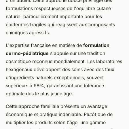
d'un adulte. Cette approche douce privilégie des
formulations respectueuses de l'équilibre cutané
naturel, particulièrement importante pour les
épidermes fragiles qui réagissent aux composants
chimiques agressifs.
L'expertise française en matière de
formulation
dermo-pédiatrique
s'appuie sur une tradition
cosmétique reconnue mondialement. Les laboratoires
hexagonaux développent des soins avec des taux
d'ingrédients naturels exceptionnels, souvent
supérieurs à 98%, garantissant une tolérance
optimale dès le plus jeune âge.
Cette approche familiale présente un avantage
économique et pratique indéniable. Plutôt que de
multiplier les produits selon l'âge, une gamme