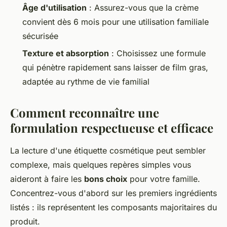
Âge d'utilisation
: Assurez-vous que la crème
convient dès 6 mois pour une utilisation familiale
sécurisée
Texture et absorption
: Choisissez une formule
qui pénètre rapidement sans laisser de film gras,
adaptée au rythme de vie familial
Comment reconnaître une
formulation respectueuse et efficace
La lecture d'une étiquette cosmétique peut sembler
complexe, mais quelques repères simples vous
aideront à faire les
bons choix
pour votre famille.
Concentrez-vous d'abord sur les premiers ingrédients
listés : ils représentent les composants majoritaires du
produit.