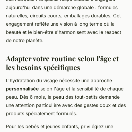
aujourd'hui dans une démarche globale : formules
naturelles, circuits courts, emballages durables. Cet
engagement reflète une vision à long terme où la
beauté et le bien-être s'harmonisent avec le respect
de notre planète.
Adapter votre routine selon l'âge et
les besoins spécifiques
L'hydratation du visage nécessite une approche
personnalisée
selon l'âge et la sensibilité de chaque
peau. Dès 6 mois, la peau des tout-petits demande
une attention particulière avec des gestes doux et des
produits spécialement formulés.
Pour les bébés et jeunes enfants, privilégiez une