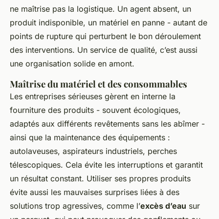
ne maîtrise pas la logistique. Un agent absent, un
produit indisponible, un matériel en panne - autant de
points de rupture qui perturbent le bon déroulement
des interventions. Un service de qualité, c’est aussi
une organisation solide en amont.
Maîtrise du matériel et des consommables
Les entreprises sérieuses gèrent en interne la
fourniture des produits - souvent écologiques,
adaptés aux différents revêtements sans les abîmer -
ainsi que la maintenance des équipements :
autolaveuses, aspirateurs industriels, perches
télescopiques. Cela évite les interruptions et garantit
un résultat constant. Utiliser ses propres produits
évite aussi les mauvaises surprises liées à des
solutions trop agressives, comme l’
excès d’eau
sur