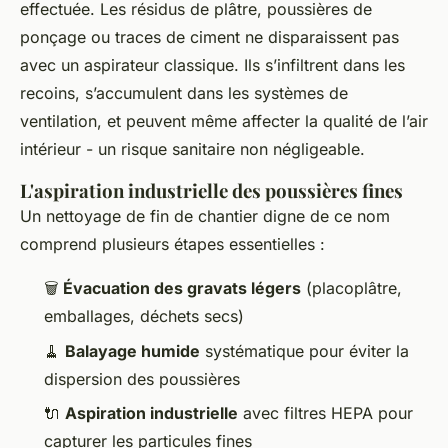
effectuée. Les résidus de plâtre, poussières de
ponçage ou traces de ciment ne disparaissent pas
avec un aspirateur classique. Ils s’infiltrent dans les
recoins, s’accumulent dans les systèmes de
ventilation, et peuvent même affecter la qualité de l’air
intérieur - un risque sanitaire non négligeable.
L'aspiration industrielle des poussières fines
Un nettoyage de fin de chantier digne de ce nom
comprend plusieurs étapes essentielles :
🗑️
Évacuation des gravats légers
(placoplâtre,
emballages, déchets secs)
🧹
Balayage humide
systématique pour éviter la
dispersion des poussières
🔌
Aspiration industrielle
avec filtres HEPA pour
capturer les particules fines