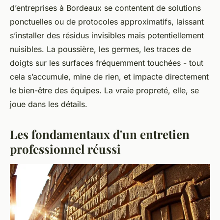
d’entreprises à Bordeaux se contentent de solutions
ponctuelles ou de protocoles approximatifs, laissant
s’installer des résidus invisibles mais potentiellement
nuisibles. La poussière, les germes, les traces de
doigts sur les surfaces fréquemment touchées - tout
cela s’accumule, mine de rien, et impacte directement
le bien-être des équipes. La vraie propreté, elle, se
joue dans les détails.
Les fondamentaux d'un entretien
professionnel réussi