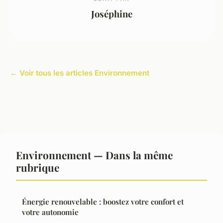
Joséphine
← Voir tous les articles Environnement
Environnement — Dans la même
rubrique
Énergie renouvelable : boostez votre confort et
votre autonomie