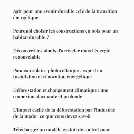
Agir pour une avenir durable : clé de la transition
énergétique
Pourquoi choisir les constructions en bois pour un
habitat durable ?
Découvrez les atouts d'arrivelec dans l'énergie
renouvelable
Panneau solaire photovoltaïque : expert en
installation et rénovation énergétique
Déforestation et changement climatique : une
connexion alarmante et profonde
L'impact caché de la déforestation par l'industrie
de la mode : ce que vous devez savoir
Téléchargez un modèle gratuit de contrat pour