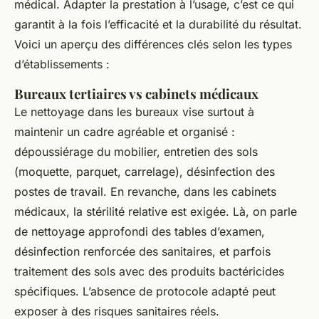
médical. Adapter la prestation à l’usage, c’est ce qui
garantit à la fois l’efficacité et la durabilité du résultat.
Voici un aperçu des différences clés selon les types
d’établissements :
Bureaux tertiaires vs cabinets médicaux
Le nettoyage dans les bureaux vise surtout à
maintenir un cadre agréable et organisé :
dépoussiérage du mobilier, entretien des sols
(moquette, parquet, carrelage), désinfection des
postes de travail. En revanche, dans les cabinets
médicaux, la stérilité relative est exigée. Là, on parle
de nettoyage approfondi des tables d’examen,
désinfection renforcée des sanitaires, et parfois
traitement des sols avec des produits bactéricides
spécifiques. L’absence de protocole adapté peut
exposer à des risques sanitaires réels.