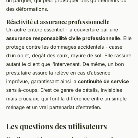
un parquet, qui peut provoquer des gonflements ou
des déformations.
Réactivité et assurance professionnelle
Un autre critère essentiel : la couverture par une
assurance responsabilité civile professionnelle
. Elle
protège contre les dommages accidentels - casse
d’un objet, dégât des eaux, rayure de sol. Elle rassure
autant le client que l’intervenant. De même, un bon
prestataire assure la relève en cas d’absence
imprévue, garantissant ainsi la
continuité de service
sans à-coups. C’est ce genre de détails, invisibles
mais cruciaux, qui font la différence entre un simple
ménage et un vrai partenariat d’entretien.
Les questions des utilisateurs