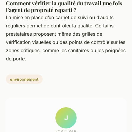
Comment vérifier la qualité du travail une fois
l'agent de propreté reparti ?
La mise en place d’un carnet de suivi ou d’audits
réguliers permet de contrôler la qualité. Certains
prestataires proposent même des grilles de
vérification visuelles ou des points de contrôle sur les
zones critiques, comme les sanitaires ou les poignées
de porte.
environnement
J
ECRIT PAR