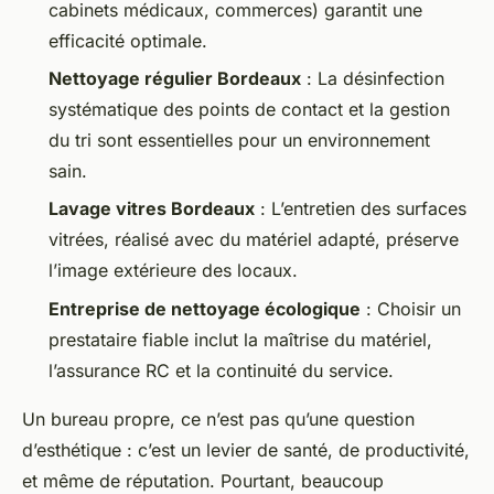
cabinets médicaux, commerces) garantit une
efficacité optimale.
Nettoyage régulier Bordeaux
: La désinfection
systématique des points de contact et la gestion
du tri sont essentielles pour un environnement
sain.
Lavage vitres Bordeaux
: L’entretien des surfaces
vitrées, réalisé avec du matériel adapté, préserve
l’image extérieure des locaux.
Entreprise de nettoyage écologique
: Choisir un
prestataire fiable inclut la maîtrise du matériel,
l’assurance RC et la continuité du service.
Un bureau propre, ce n’est pas qu’une question
d’esthétique : c’est un levier de santé, de productivité,
et même de réputation. Pourtant, beaucoup