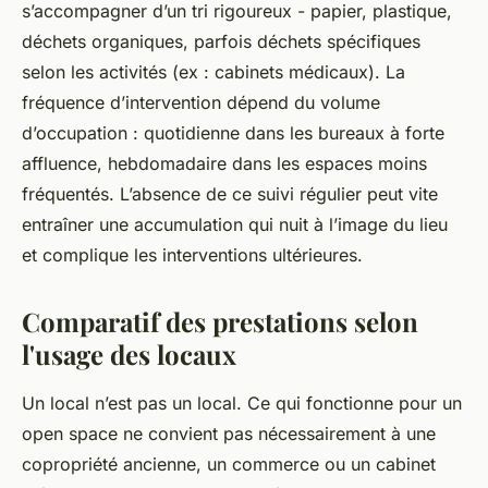
s’accompagner d’un tri rigoureux - papier, plastique,
déchets organiques, parfois déchets spécifiques
selon les activités (ex : cabinets médicaux). La
fréquence d’intervention dépend du volume
d’occupation : quotidienne dans les bureaux à forte
affluence, hebdomadaire dans les espaces moins
fréquentés. L’absence de ce suivi régulier peut vite
entraîner une accumulation qui nuit à l’image du lieu
et complique les interventions ultérieures.
Comparatif des prestations selon
l'usage des locaux
Un local n’est pas un local. Ce qui fonctionne pour un
open space ne convient pas nécessairement à une
copropriété ancienne, un commerce ou un cabinet