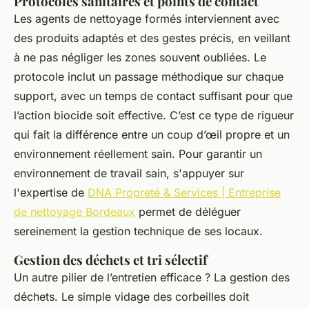
Protocoles sanitaires et points de contact
Les agents de nettoyage formés interviennent avec
des produits adaptés et des gestes précis, en veillant
à ne pas négliger les zones souvent oubliées. Le
protocole inclut un passage méthodique sur chaque
support, avec un temps de contact suffisant pour que
l’action biocide soit effective. C’est ce type de rigueur
qui fait la différence entre un coup d’œil propre et un
environnement réellement sain. Pour garantir un
environnement de travail sain, s'appuyer sur
l'expertise de
DNA Propreté & Services | Entreprise
de nettoyage Bordeaux
permet de déléguer
sereinement la gestion technique de ses locaux.
Gestion des déchets et tri sélectif
Un autre pilier de l’entretien efficace ? La gestion des
déchets. Le simple vidage des corbeilles doit