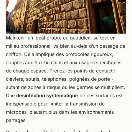
Maintenir un local propre au quotidien, surtout en
milieu professionnel, va bien au-delà d’un passage de
chiffon. Cela implique des protocoles rigoureux,
adaptés aux flux humains et aux usages spécifiques
de chaque espace. Prenez les points de contact :
claviers, souris, téléphones, poignées de porte -
autant de zones à risque où les germes se multiplient.
Une
désinfection systématique
de ces surfaces est
indispensable pour limiter la transmission de
microbes, d’autant plus dans les environnements
partagés.