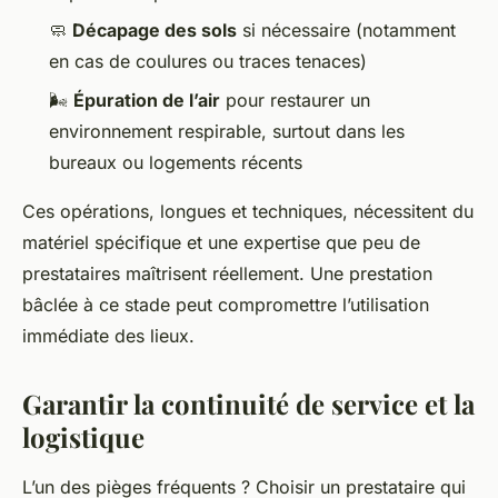
🧼
Décapage des sols
si nécessaire (notamment
en cas de coulures ou traces tenaces)
🌬️
Épuration de l’air
pour restaurer un
environnement respirable, surtout dans les
bureaux ou logements récents
Ces opérations, longues et techniques, nécessitent du
matériel spécifique et une expertise que peu de
prestataires maîtrisent réellement. Une prestation
bâclée à ce stade peut compromettre l’utilisation
immédiate des lieux.
Garantir la continuité de service et la
logistique
L’un des pièges fréquents ? Choisir un prestataire qui