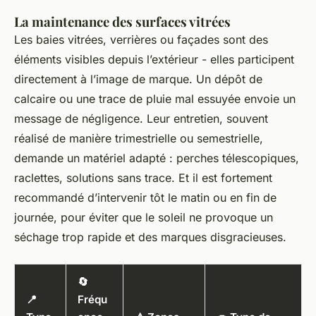
La maintenance des surfaces vitrées
Les baies vitrées, verrières ou façades sont des
éléments visibles depuis l’extérieur - elles participent
directement à l’image de marque. Un dépôt de
calcaire ou une trace de pluie mal essuyée envoie un
message de négligence. Leur entretien, souvent
réalisé de manière trimestrielle ou semestrielle,
demande un matériel adapté : perches télescopiques,
raclettes, solutions sans trace. Et il est fortement
recommandé d’intervenir tôt le matin ou en fin de
journée, pour éviter que le soleil ne provoque un
séchage trop rapide et des marques disgracieuses.
🔄
📍
Fréqu