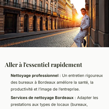
Aller à l'essentiel rapidement
Nettoyage professionnel
: Un entretien rigoureux
des bureaux à Bordeaux améliore la santé, la
productivité et l’image de l’entreprise.
Services de nettoyage Bordeaux
: Adapter les
prestations aux types de locaux (bureaux,