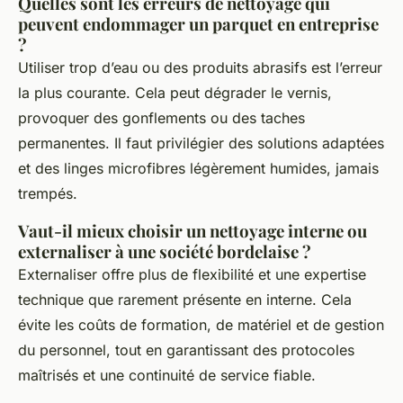
Quelles sont les erreurs de nettoyage qui
peuvent endommager un parquet en entreprise
?
Utiliser trop d’eau ou des produits abrasifs est l’erreur
la plus courante. Cela peut dégrader le vernis,
provoquer des gonflements ou des taches
permanentes. Il faut privilégier des solutions adaptées
et des linges microfibres légèrement humides, jamais
trempés.
Vaut-il mieux choisir un nettoyage interne ou
externaliser à une société bordelaise ?
Externaliser offre plus de flexibilité et une expertise
technique que rarement présente en interne. Cela
évite les coûts de formation, de matériel et de gestion
du personnel, tout en garantissant des protocoles
maîtrisés et une continuité de service fiable.