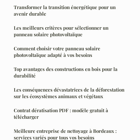
Transformer la transition énergétique pour un
avenir durable
Les meilleurs critères pour sélectionner un
panneau solaire photovoltaïque
Comment choisir votre panneau solaire
photovoltaïque adapté à vos besoins
Top avantages des constructions en bois pour la
durabilité
Les conséquences dévastatrices de la déforestation
sur les écosystèmes animaux et végétaux
Contrat dératisation PDF : modèle gratuit à
télécharger
Meilleure entreprise de nettoyage à Bordeaux :
services variés pour tous vos besoins