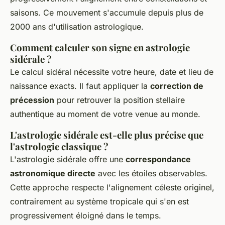
saisons. Ce mouvement s'accumule depuis plus de
2000 ans d'utilisation astrologique.
Comment calculer son signe en astrologie
sidérale ?
Le calcul sidéral nécessite votre heure, date et lieu de
naissance exacts. Il faut appliquer la
correction de
précession
pour retrouver la position stellaire
authentique au moment de votre venue au monde.
L'astrologie sidérale est-elle plus précise que
l'astrologie classique ?
L'astrologie sidérale offre une
correspondance
astronomique directe
avec les étoiles observables.
Cette approche respecte l'alignement céleste originel,
contrairement au système tropicale qui s'en est
progressivement éloigné dans le temps.