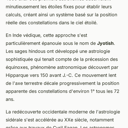
minutieusement les étoiles fixes pour établir leurs
calculs, créant ainsi un système basé sur la position
réelle des constellations dans le ciel étoilé.
En Inde védique, cette approche s'est
particulièrement épanouie sous le nom de
Jyotish
.
Les sages hindous ont développé une astrologie
sophistiquée qui tenait compte de la précession des
équinoxes, phénomène astronomique découvert par
Hipparque vers 150 avant J.-C. Ce mouvement lent
de l'axe terrestre décale progressivement la position
apparente des constellations d'environ 1° tous les 72
ans.
La redécouverte occidentale moderne de l'astrologie
sidérale s'est accélérée au XXe siècle, notamment
grâce aux travaux de Cyril Fagan. Les astronomes