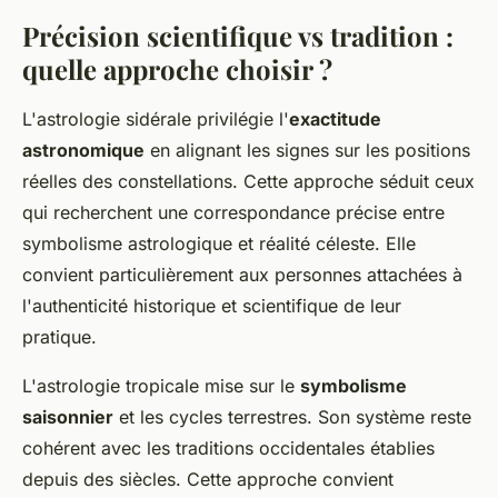
Précision scientifique vs tradition :
quelle approche choisir ?
L'astrologie sidérale privilégie l'
exactitude
astronomique
en alignant les signes sur les positions
réelles des constellations. Cette approche séduit ceux
qui recherchent une correspondance précise entre
symbolisme astrologique et réalité céleste. Elle
convient particulièrement aux personnes attachées à
l'authenticité historique et scientifique de leur
pratique.
L'astrologie tropicale mise sur le
symbolisme
saisonnier
et les cycles terrestres. Son système reste
cohérent avec les traditions occidentales établies
depuis des siècles. Cette approche convient