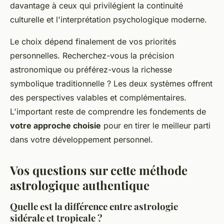
davantage à ceux qui privilégient la continuité
culturelle et l'interprétation psychologique moderne.
Le choix dépend finalement de vos priorités
personnelles. Recherchez-vous la précision
astronomique ou préférez-vous la richesse
symbolique traditionnelle ? Les deux systèmes offrent
des perspectives valables et complémentaires.
L'important reste de comprendre les fondements de
votre approche choisie
pour en tirer le meilleur parti
dans votre développement personnel.
Vos questions sur cette méthode
astrologique authentique
Quelle est la différence entre astrologie
sidérale et tropicale ?