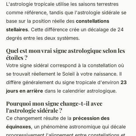
L'astrologie tropicale utilise les saisons terrestres
comme référence, tandis que l'astrologie sidérale se
base sur la position réelle des
constellations
stellaires
. Cette différence crée un décalage de 24
degrés entre les deux systèmes.
Quel est mon vrai signe astrologique selon les
étoiles ?
Votre signe sidéral correspond à la constellation où
se trouvait réellement le Soleil à votre naissance. Il
diffère généralement du signe tropicale d'environ
23
jours en arrière
dans le calendrier astrologique.
Pourquoi mon signe change-t-il avec
l'astrologie sidérale ?
Ce changement résulte de la
précession des
équinoxes
, un phénomène astronomique qui décale
progressivement l'alignement entre constellations et