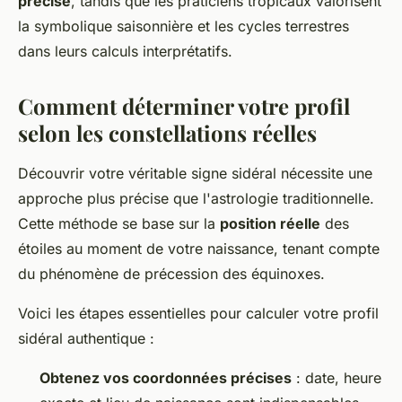
précise
, tandis que les praticiens tropicaux valorisent
la symbolique saisonnière et les cycles terrestres
dans leurs calculs interprétatifs.
Comment déterminer votre profil
selon les constellations réelles
Découvrir votre véritable signe sidéral nécessite une
approche plus précise que l'astrologie traditionnelle.
Cette méthode se base sur la
position réelle
des
étoiles au moment de votre naissance, tenant compte
du phénomène de précession des équinoxes.
Voici les étapes essentielles pour calculer votre profil
sidéral authentique :
Obtenez vos coordonnées précises
: date, heure