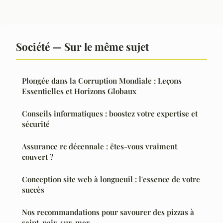
Société — Sur le même sujet
Plongée dans la Corruption Mondiale : Leçons
Essentielles et Horizons Globaux
Conseils informatiques : boostez votre expertise et
sécurité
Assurance rc décennale : êtes-vous vraiment
couvert ?
Conception site web à longueuil : l'essence de votre
succès
Nos recommandations pour savourer des pizzas à
saint-pair-sur-mer