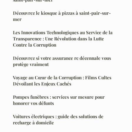
Découvrez le kiosque à pizzas à saint-pair-sur-
mer
Les Innovations Technologiques au Service de la
Transparence : Une Révolution dans la Lutte
Contre la Corruption
Découvrez si votre assurance rc décennale vous
protège vraiment
Voyage au Cœur de la Corruption : Films Cultes
Dévoilant les Enjeux Cachés
Pompes funèbres : services sur mesure pour
honorer vos défunts
Voitures électriques : guide des solutions de
recharge à domicile