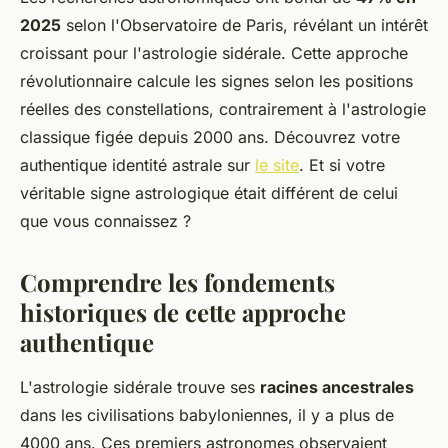
2025
selon l'Observatoire de Paris, révélant un intérêt
croissant pour l'astrologie sidérale. Cette approche
révolutionnaire calcule les signes selon les positions
réelles des constellations, contrairement à l'astrologie
classique figée depuis 2000 ans. Découvrez votre
authentique identité astrale sur
le site
. Et si votre
véritable signe astrologique était différent de celui
que vous connaissez ?
Comprendre les fondements
historiques de cette approche
authentique
L'astrologie sidérale trouve ses
racines ancestrales
dans les civilisations babyloniennes, il y a plus de
4000 ans. Ces premiers astronomes observaient