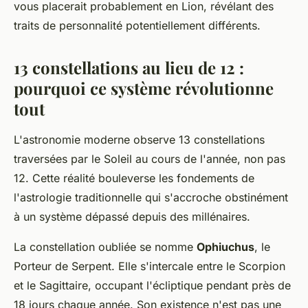
vous placerait probablement en Lion, révélant des
traits de personnalité potentiellement différents.
13 constellations au lieu de 12 :
pourquoi ce système révolutionne
tout
L'astronomie moderne observe 13 constellations
traversées par le Soleil au cours de l'année, non pas
12. Cette réalité bouleverse les fondements de
l'astrologie traditionnelle qui s'accroche obstinément
à un système dépassé depuis des millénaires.
La constellation oubliée se nomme
Ophiuchus
, le
Porteur de Serpent. Elle s'intercale entre le Scorpion
et le Sagittaire, occupant l'écliptique pendant près de
18 jours chaque année. Son existence n'est pas une