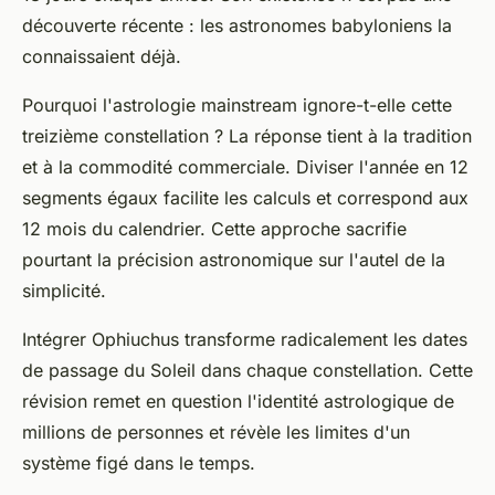
découverte récente : les astronomes babyloniens la
connaissaient déjà.
Pourquoi l'astrologie mainstream ignore-t-elle cette
treizième constellation ? La réponse tient à la tradition
et à la commodité commerciale. Diviser l'année en 12
segments égaux facilite les calculs et correspond aux
12 mois du calendrier. Cette approche sacrifie
pourtant la précision astronomique sur l'autel de la
simplicité.
Intégrer Ophiuchus transforme radicalement les dates
de passage du Soleil dans chaque constellation. Cette
révision remet en question l'identité astrologique de
millions de personnes et révèle les limites d'un
système figé dans le temps.