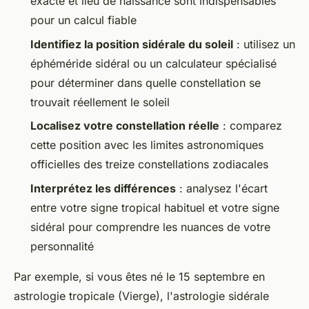
exacte et lieu de naissance sont indispensables
pour un calcul fiable
Identifiez la position sidérale du soleil
: utilisez un
éphéméride sidéral ou un calculateur spécialisé
pour déterminer dans quelle constellation se
trouvait réellement le soleil
Localisez votre constellation réelle
: comparez
cette position avec les limites astronomiques
officielles des treize constellations zodiacales
Interprétez les différences
: analysez l'écart
entre votre signe tropical habituel et votre signe
sidéral pour comprendre les nuances de votre
personnalité
Par exemple, si vous êtes né le 15 septembre en
astrologie tropicale (Vierge), l'astrologie sidérale