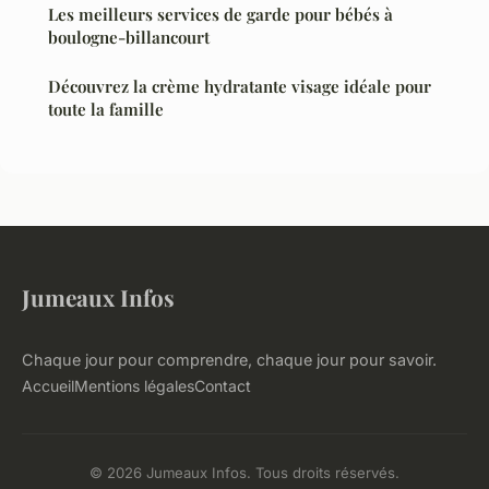
Les meilleurs services de garde pour bébés à
boulogne-billancourt
Découvrez la crème hydratante visage idéale pour
toute la famille
Jumeaux Infos
Chaque jour pour comprendre, chaque jour pour savoir.
Accueil
Mentions légales
Contact
© 2026 Jumeaux Infos. Tous droits réservés.