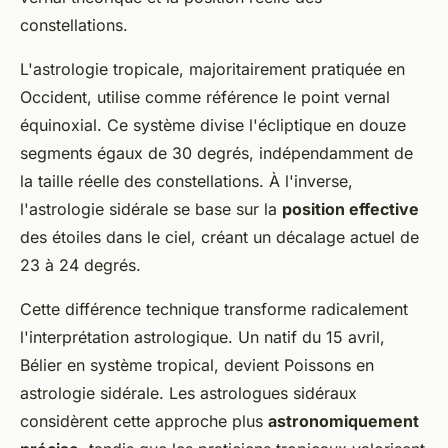
constellations.
L'astrologie tropicale, majoritairement pratiquée en
Occident, utilise comme référence le point vernal
équinoxial. Ce système divise l'écliptique en douze
segments égaux de 30 degrés, indépendamment de
la taille réelle des constellations. À l'inverse,
l'astrologie sidérale se base sur la
position effective
des étoiles dans le ciel, créant un décalage actuel de
23 à 24 degrés.
Cette différence technique transforme radicalement
l'interprétation astrologique. Un natif du 15 avril,
Bélier en système tropical, devient Poissons en
astrologie sidérale. Les astrologues sidéraux
considèrent cette approche plus
astronomiquement