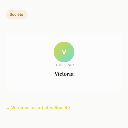
Société
V
ECRIT PAR
Victoria
← Voir tous les articles Société