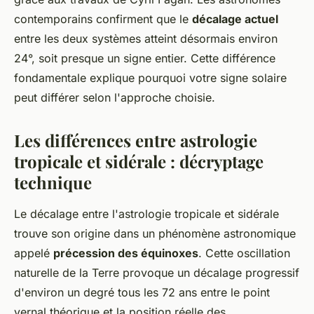
contemporains confirment que le
décalage actuel
entre les deux systèmes atteint désormais environ
24°, soit presque un signe entier. Cette différence
fondamentale explique pourquoi votre signe solaire
peut différer selon l'approche choisie.
Les différences entre astrologie
tropicale et sidérale : décryptage
technique
Le décalage entre l'astrologie tropicale et sidérale
trouve son origine dans un phénomène astronomique
appelé
précession des équinoxes
. Cette oscillation
naturelle de la Terre provoque un décalage progressif
d'environ un degré tous les 72 ans entre le point
vernal théorique et la position réelle des