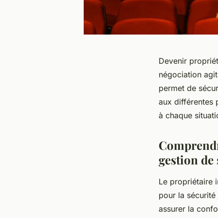
Devenir propriét
négociation agit
permet de sécuri
aux différentes
à chaque situati
Comprendre
gestion de 
Le propriétaire 
pour la sécurité 
assurer la confo