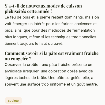
Y a-t-il de nouveaux modes de cuisson
plébiscités cette année ?
Le feu de bois et la pierre restent dominants, mais on
voit émerger un intérêt pour les farines anciennes et
bios, ainsi que pour des méthodes de fermentation
plus longues, même si les techniques traditionnelles
tiennent toujours le haut du pavé.
Comment savoir si la pâte est vraiment fraîche
ou congelée ?
Observez la croûte : une pâte fraîche présente un
alvéolage irrégulier, une coloration dorée avec de
légères taches de brûlé. Une pâte surgelée, elle, a
souvent une surface trop uniforme et un goût neutre.
societe