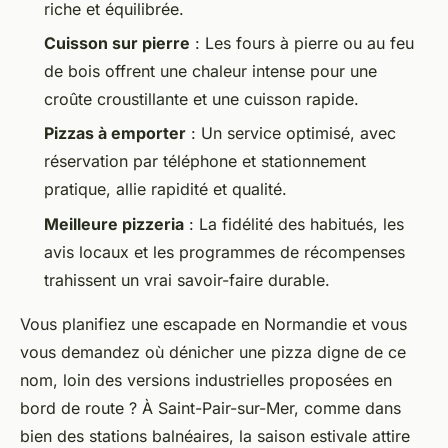
riche et équilibrée.
Cuisson sur pierre
: Les fours à pierre ou au feu
de bois offrent une chaleur intense pour une
croûte croustillante et une cuisson rapide.
Pizzas à emporter
: Un service optimisé, avec
réservation par téléphone et stationnement
pratique, allie rapidité et qualité.
Meilleure pizzeria
: La fidélité des habitués, les
avis locaux et les programmes de récompenses
trahissent un vrai savoir-faire durable.
Vous planifiez une escapade en Normandie et vous
vous demandez où dénicher une pizza digne de ce
nom, loin des versions industrielles proposées en
bord de route ? À Saint-Pair-sur-Mer, comme dans
bien des stations balnéaires, la saison estivale attire