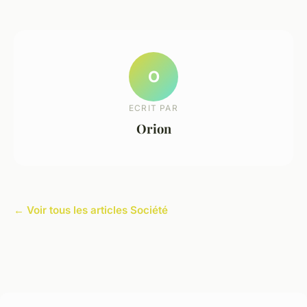
O
ECRIT PAR
Orion
← Voir tous les articles Société