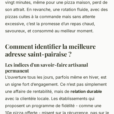
vingt minutes, même pour une pizza maison, perd de
son attrait. En revanche, une rotation fluide, avec des
pizzas cuites à la commande mais sans attente
excessive, c’est la promesse d’un repas chaud,
savoureux, et consommé au meilleur moment.
Comment identifier la meilleure
adresse saint-pairaise ?
Les indices d'un savoir-faire artisanal
permanent
L’ouverture tous les jours, parfois même en hiver, est
un signe fort d’engagement. Ce n’est pas simplement
une affaire de rentabilité, mais de
relation durable
avec la clientèle locale. Les établissements qui
proposent un programme de fidélité - comme une
10e pizza offerte - misent sur la récurrence, pas sur le