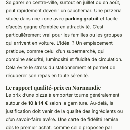
Se garer en centre-ville, surtout en juillet ou en août,
peut rapidement devenir un cauchemar. Une pizzeria
située dans une zone avec
parking gratuit
et facile
d’accès gagne d’emblée en attractivité. C’est
particulièrement vrai pour les familles ou les groupes
qui arrivent en voiture. L’idéal ? Un emplacement
pratique, comme celui d’un supermarché, qui
combine sécurité, luminosité et fluidité de circulation.
Cela évite le stress du stationnement et permet de
récupérer son repas en toute sérénité.
Le rapport qualité-prix en Normandie
Le prix d’une pizza à emporter tourne généralement
autour de
10 à 14 €
selon la garniture. Au-delà, la
justification doit venir de la qualité des ingrédients ou
d’un savoir-faire avéré. Une carte de fidélité remise
dès le premier achat, comme celle proposée par