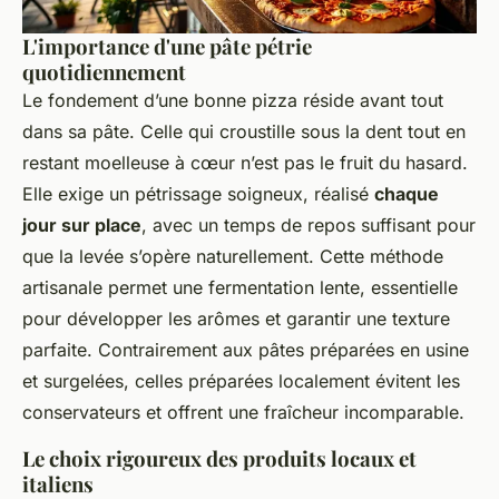
L'importance d'une pâte pétrie
quotidiennement
Le fondement d’une bonne pizza réside avant tout
dans sa pâte. Celle qui croustille sous la dent tout en
restant moelleuse à cœur n’est pas le fruit du hasard.
Elle exige un pétrissage soigneux, réalisé
chaque
jour sur place
, avec un temps de repos suffisant pour
que la levée s’opère naturellement. Cette méthode
artisanale permet une fermentation lente, essentielle
pour développer les arômes et garantir une texture
parfaite. Contrairement aux pâtes préparées en usine
et surgelées, celles préparées localement évitent les
conservateurs et offrent une fraîcheur incomparable.
Le choix rigoureux des produits locaux et
italiens