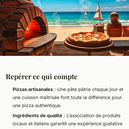
Repérer ce qui compte
Pizzas artisanales
: Une pâte pétrie chaque jour et
une cuisson maîtrisée font toute la différence pour
une pizza authentique.
Ingrédients de qualité
: L’association de produits
locaux et italiens garantit une expérience gustative