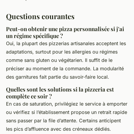
Questions courantes
Peut-on obtenir une pizza personnalisée si j'ai
un régime spécifique ?
Oui, la plupart des pizzerias artisanales acceptent les
adaptations, surtout pour les allergies ou régimes
comme sans gluten ou végétarien. Il suffit de le
préciser au moment de la commande. La modularité
des garnitures fait partie du savoir-faire local.
Quelles sont les solutions si la pizzeria est
complète ce soir ?
En cas de saturation, privilégiez le service à emporter
ou vérifiez si l’établissement propose un retrait rapide
sans passer par la file d’attente. Certains anticipent
les pics d’affluence avec des créneaux dédiés.