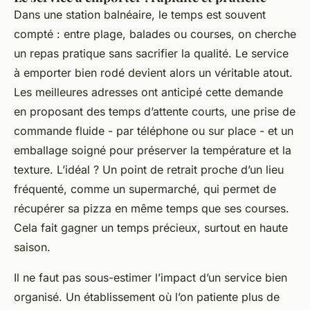
Dans une station balnéaire, le temps est souvent
compté : entre plage, balades ou courses, on cherche
un repas pratique sans sacrifier la qualité. Le service
à emporter bien rodé devient alors un véritable atout.
Les meilleures adresses ont anticipé cette demande
en proposant des temps d’attente courts, une prise de
commande fluide - par téléphone ou sur place - et un
emballage soigné pour préserver la température et la
texture. L’idéal ? Un point de retrait proche d’un lieu
fréquenté, comme un supermarché, qui permet de
récupérer sa pizza en même temps que ses courses.
Cela fait gagner un temps précieux, surtout en haute
saison.
Il ne faut pas sous-estimer l’impact d’un service bien
organisé. Un établissement où l’on patiente plus de