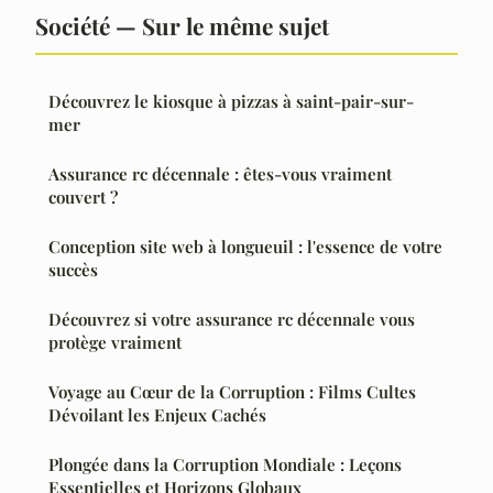
Société — Sur le même sujet
Découvrez le kiosque à pizzas à saint-pair-sur-
mer
Assurance rc décennale : êtes-vous vraiment
couvert ?
Conception site web à longueuil : l'essence de votre
succès
Découvrez si votre assurance rc décennale vous
protège vraiment
Voyage au Cœur de la Corruption : Films Cultes
Dévoilant les Enjeux Cachés
Plongée dans la Corruption Mondiale : Leçons
Essentielles et Horizons Globaux