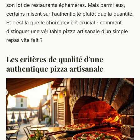
son lot de restaurants éphémères. Mais parmi eux,
certains misent sur l’authenticité plutôt que la quantité.
Et c’est là que le choix devient crucial : comment
distinguer une véritable pizza artisanale d’un simple
repas vite fait ?
Les critères de qualité d'une
authentique pizza artisanale