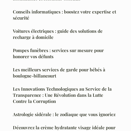
Conseils informatiques : boostez votre expertise et
sécurité
Voitures électriques : guide des solutions de
recharge à domicile
Pompes funèbres : services sur mesure pour
honorer vos défunts
Les meilleurs services de garde pour bébés à
boulogne-billancourt
Les Innovations Technologiques au Service de la
Transparence : Une Révolution dans la Lutte
Contre la Corruption
Astrologie sidérale : le zodiaque que vous ignoriez
Découvrez la crème hydratante visage idéale pour