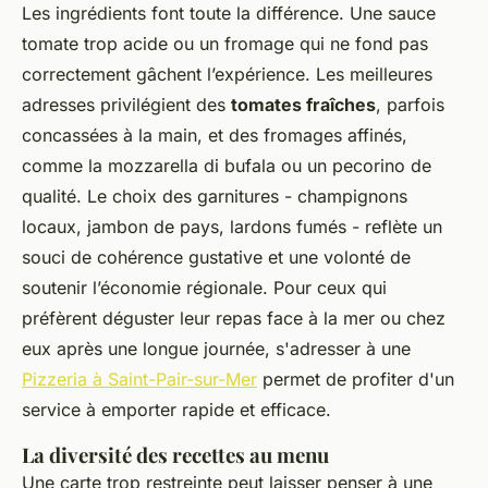
Les ingrédients font toute la différence. Une sauce
tomate trop acide ou un fromage qui ne fond pas
correctement gâchent l’expérience. Les meilleures
adresses privilégient des
tomates fraîches
, parfois
concassées à la main, et des fromages affinés,
comme la mozzarella di bufala ou un pecorino de
qualité. Le choix des garnitures - champignons
locaux, jambon de pays, lardons fumés - reflète un
souci de cohérence gustative et une volonté de
soutenir l’économie régionale. Pour ceux qui
préfèrent déguster leur repas face à la mer ou chez
eux après une longue journée, s'adresser à une
Pizzeria à Saint-Pair-sur-Mer
permet de profiter d'un
service à emporter rapide et efficace.
La diversité des recettes au menu
Une carte trop restreinte peut laisser penser à une