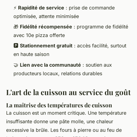
⚡
Rapidité de service
: prise de commande
optimisée, attente minimisée
🎁
Fidélité récompensée
: programme de fidélité
avec 10e pizza offerte
🅿️
Stationnement gratuit
: accès facilité, surtout
en haute saison
🤝
Lien avec la communauté
: soutien aux
producteurs locaux, relations durables
L'art de la cuisson au service du goût
La maîtrise des températures de cuisson
La cuisson est un moment critique. Une température
insuffisante donne une pâte molle, une chaleur
excessive la brûle. Les fours à pierre ou au feu de