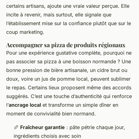
certains artisans, ajoute une vraie valeur perçue. Elle
incite à revenir, mais surtout, elle signale que
l’établissement mise sur la confiance plutôt que sur le
coup marketing.
Accompagner sa pizza de produits régionaux
Pour une expérience gustative complète, pourquoi ne
pas associer sa pizza à une boisson normande ? Une
bonne pression de bière artisanale, un cidre brut ou
doux, voire un jus de pomme local, peuvent sublimer
le repas. Certains lieux proposent même des accords
suggérés. C’est une touche d’authenticité qui renforce
l’
ancrage local
et transforme un simple dîner en
moment de convivialité bien normand.
🥖
Fraîcheur garantie
: pâte pétrie chaque jour,
ingrédients choisis avec soin