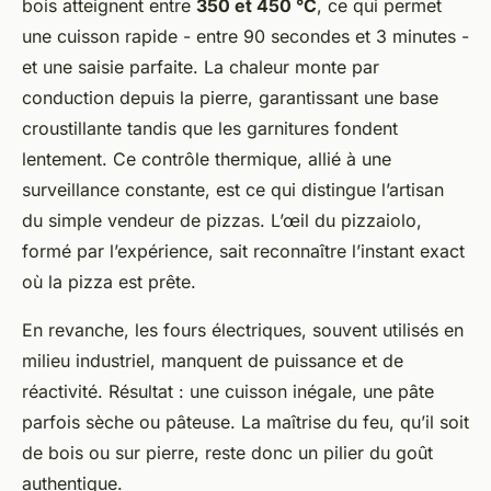
bois atteignent entre
350 et 450 °C
, ce qui permet
une cuisson rapide - entre 90 secondes et 3 minutes -
et une saisie parfaite. La chaleur monte par
conduction depuis la pierre, garantissant une base
croustillante tandis que les garnitures fondent
lentement. Ce contrôle thermique, allié à une
surveillance constante, est ce qui distingue l’artisan
du simple vendeur de pizzas. L’œil du pizzaiolo,
formé par l’expérience, sait reconnaître l’instant exact
où la pizza est prête.
En revanche, les fours électriques, souvent utilisés en
milieu industriel, manquent de puissance et de
réactivité. Résultat : une cuisson inégale, une pâte
parfois sèche ou pâteuse. La maîtrise du feu, qu’il soit
de bois ou sur pierre, reste donc un pilier du goût
authentique.