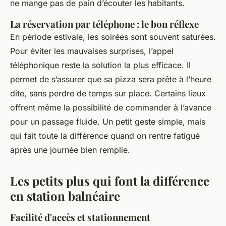
ne mange pas de pain d’écouter les habitants.
La réservation par téléphone : le bon réflexe
En période estivale, les soirées sont souvent saturées.
Pour éviter les mauvaises surprises, l’appel
téléphonique reste la solution la plus efficace. Il
permet de s’assurer que sa pizza sera prête à l’heure
dite, sans perdre de temps sur place. Certains lieux
offrent même la possibilité de commander à l’avance
pour un passage fluide. Un petit geste simple, mais
qui fait toute la différence quand on rentre fatigué
après une journée bien remplie.
Les petits plus qui font la différence
en station balnéaire
Facilité d'accès et stationnement