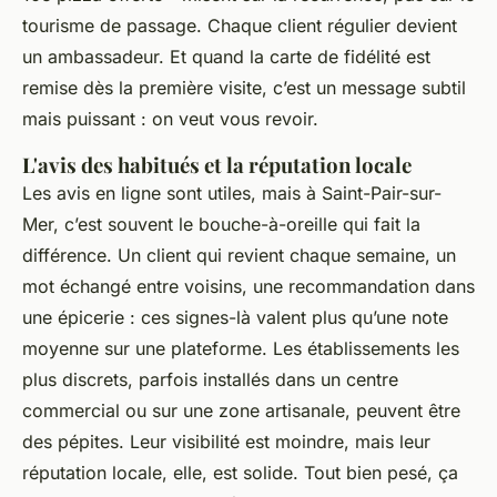
tourisme de passage. Chaque client régulier devient
un ambassadeur. Et quand la carte de fidélité est
remise dès la première visite, c’est un message subtil
mais puissant : on veut vous revoir.
L'avis des habitués et la réputation locale
Les avis en ligne sont utiles, mais à Saint-Pair-sur-
Mer, c’est souvent le bouche-à-oreille qui fait la
différence. Un client qui revient chaque semaine, un
mot échangé entre voisins, une recommandation dans
une épicerie : ces signes-là valent plus qu’une note
moyenne sur une plateforme. Les établissements les
plus discrets, parfois installés dans un centre
commercial ou sur une zone artisanale, peuvent être
des pépites. Leur visibilité est moindre, mais leur
réputation locale, elle, est solide. Tout bien pesé, ça